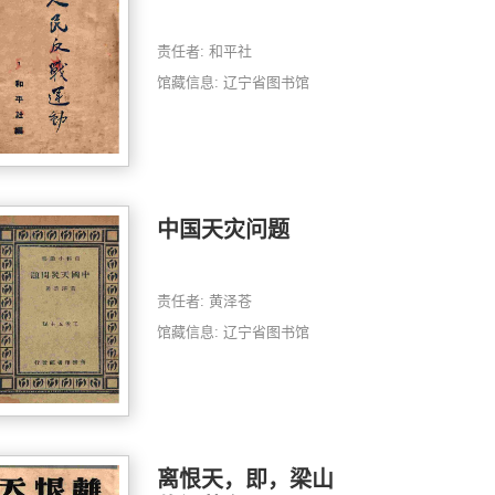
责任者: 和平社
馆藏信息: 辽宁省图书馆
中国天灾问题
责任者: 黄泽苍
馆藏信息: 辽宁省图书馆
离恨天，即，梁山