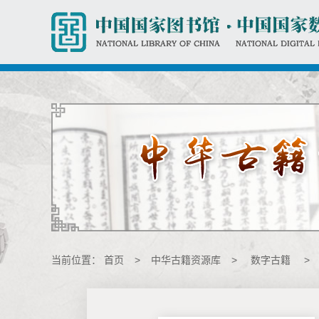
当前位置：
首页
>
中华古籍资源库
>
数字古籍
>