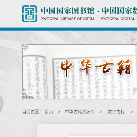
当前位置：
首页
>
中华古籍资源库
>
数字古籍
>