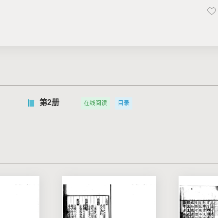
第2册
在线阅读
目录