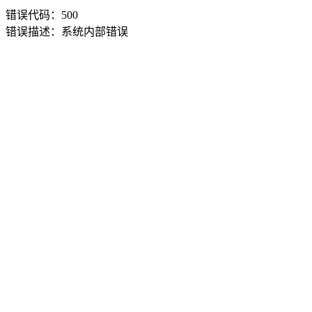
错误代码：500
错误描述：系统内部错误